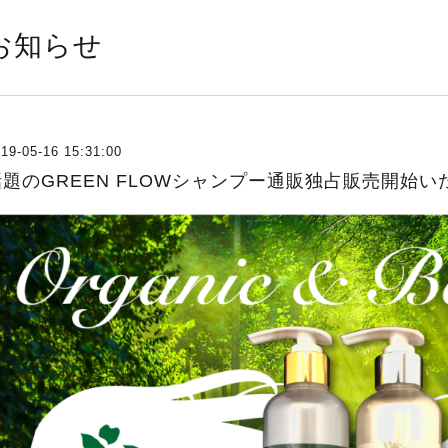
お知らせ
19-05-16 15:31:00
話題のGREEN FLOWシャンプー通販独占販売開始