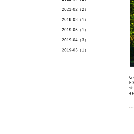
2021-02（2）
2019-08（1）
2019-05（1）
2019-04（3）
2019-03（1）
G
5
す
ee