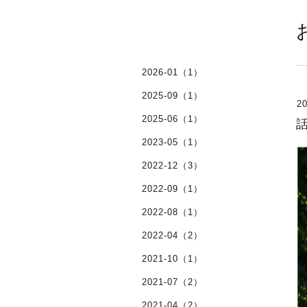
2026-01（1）
2025-09（1）
20
2025-06（1）
2023-05（1）
2022-12（3）
2022-09（1）
2022-08（1）
2022-04（2）
2021-10（1）
2021-07（2）
2021-04（2）