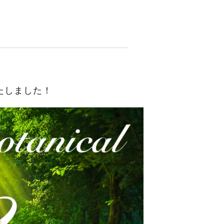
いたしました！