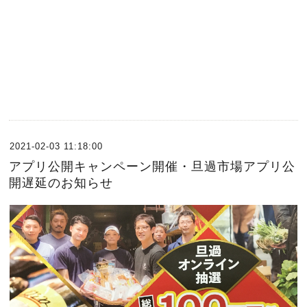
2021-02-03 11:18:00
アプリ公開キャンペーン開催・旦過市場アプリ公
開遅延のお知らせ