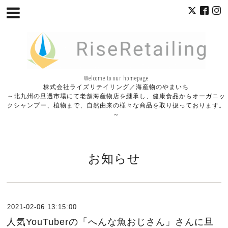
Welcome to our homepage
株式会社ライズリテイリング／海産物のやまいち
～北九州の旦過市場にて老舗海産物店を継承し、健康食品からオーガニッ
クシャンプー、植物まで、自然由来の様々な商品を取り扱っております。
～
お知らせ
2021-02-06 13:15:00
人気YouTuberの「へんな魚おじさん」さんに旦