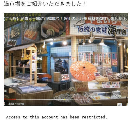
過市場をご紹介いただきました！