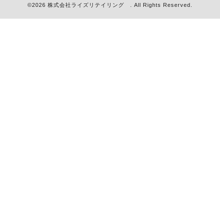
©2026
株式会社ライズリテイリング
. All Rights Reserved.